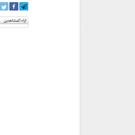
آراء المشاهدين