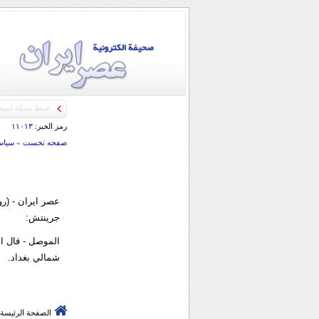
رمز الخبر:
۱۱۰۱۳
صفحه نخست
»
سياس
جرينتش:
شمالي بغداد.
الصفحة الرئيسة