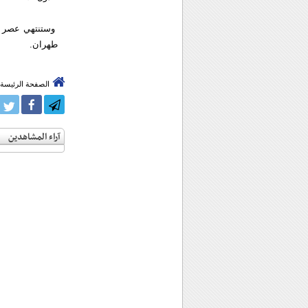
وستنتهي عصر ال
طهران.
الصفحة الرئيسة
آراء المشاهدين