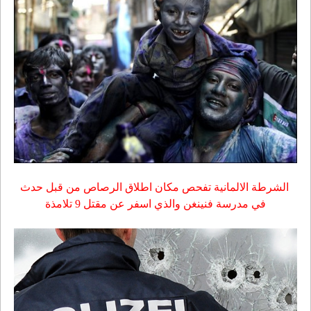
الشرطة الالمانية تفحص مكان اطلاق الرصاص من قبل حدث
في مدرسة فنينغن والذي اسفر عن مقتل 9 تلامذة