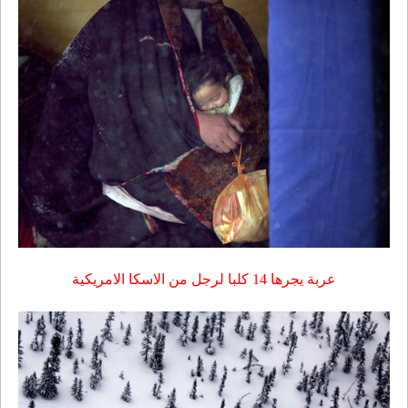
عربة يجرها 14 كلبا لرجل من الاسكا الامريكية