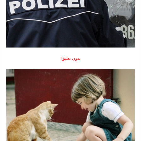
بدون تعلیق!