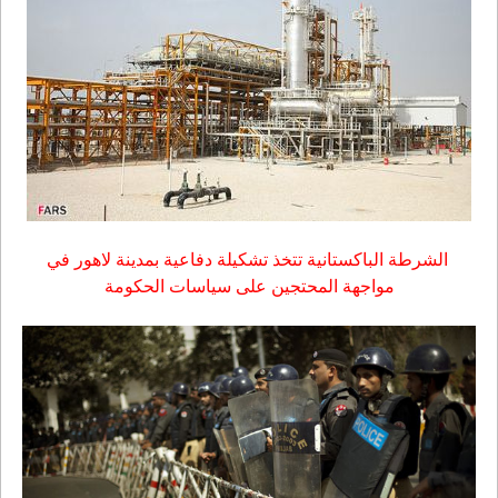
الشرطة الباكستانية تتخذ تشكيلة دفاعية بمدينة لاهور في
مواجهة المحتجين على سياسات الحكومة