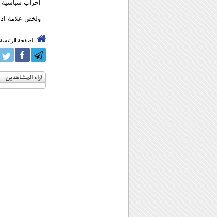
احزاب سياسية او
ولخص علامة اذا 
الصفحة الرئيسة
آراء المشاهدين