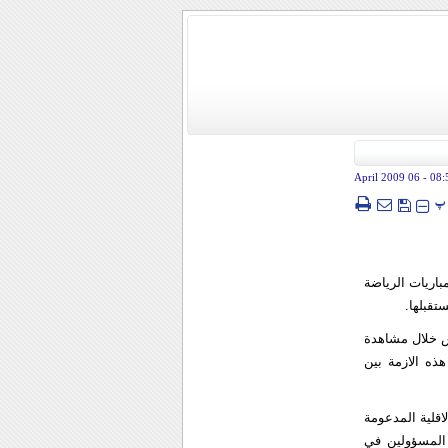
- 06 April 2009
08:
پ
اريات الرياضة
تقبلها.
اس خلال مشاهدة
ذه الازمة بين
اقلية المدعومة
المسؤولين في