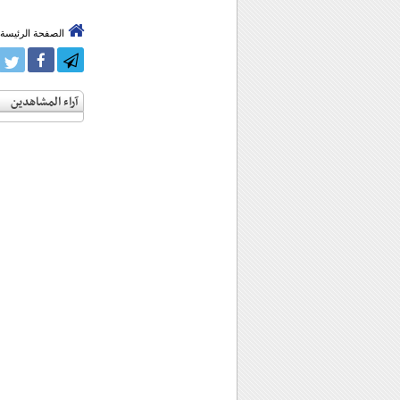
الصفحة الرئيسة
آراء المشاهدين