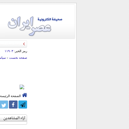
رمز الخبر:
۱۱۹۰۳
صفحه نخست
»
سياس
الصفحة الرئيسة
آراء المشاهدين