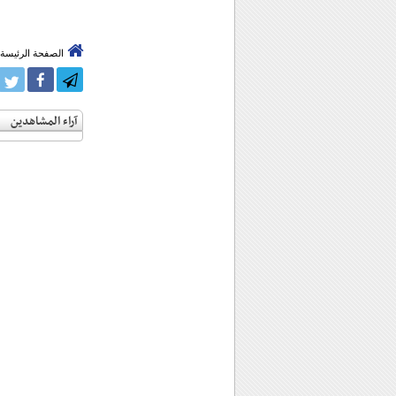
الصفحة الرئيسة
آراء المشاهدين