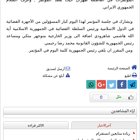
الجمهوري الايراني.
ويشارك في جلسة المؤتمر لهذا اليوم كبار المسؤولين من الأجهزة القضائية
في الدول الاسلامية ورئيس السلطة القضائية في الجمهورية الاسلامية آية
الله هاشمي شاهرودي اضافة الى وزير الخارجية منوجهر متكي ومساعد
رئيس الجمهورية للشؤون القانونية محمد رضا رحيمي.
ومن المقرر ان يلقي رئيس الجمهورية كلمة اليوم في المؤتمر.
الصفحة الرئيسة
أرسل لصديق
اطبع
أبلغ عن مشكلة
0
آراء المشاهدين
آخرالاخبار
الاکثر قراءة
زيادة متابعين انستقرام