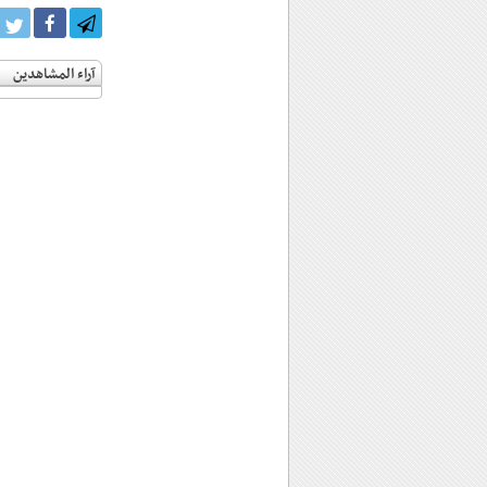
آراء المشاهدين