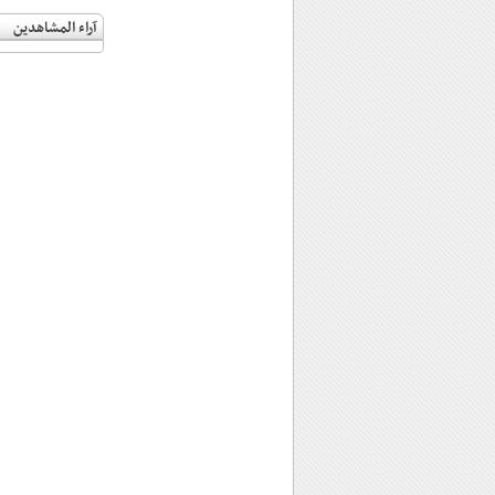
آراء المشاهدين