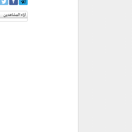
آراء المشاهدين