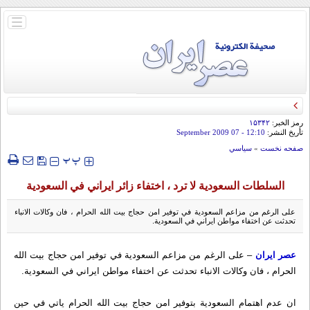
باز
و
بسته
کردن
منو
رمز الخبر:
۱۵۳۴۲
تأريخ النشر:
12:10
- 07 September 2009
صفحه نخست
»
سياسي
‍‍‍ پ
پ
السلطات السعودية لا ترد ، اختفاء زائر ايراني في السعودية
على الرغم من مزاعم السعودية في توفير امن حجاج بيت الله الحرام ، فان وكالات الانباء
تحدثت عن اختفاء مواطن ايراني في السعودية.
عصر ايران
– على الرغم من مزاعم السعودية في توفير امن حجاج بيت الله
الحرام ، فان وكالات الانباء تحدثت عن اختفاء مواطن ايراني في السعودية.
ان عدم اهتمام السعودية بتوفير امن حجاج بيت الله الحرام ياتي في حين