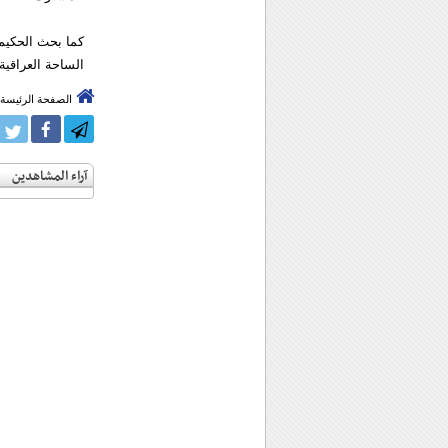
كما بحث الحكيم
الساحة العراقية.
الصفحة الرئيسة
آراء المشاهدين