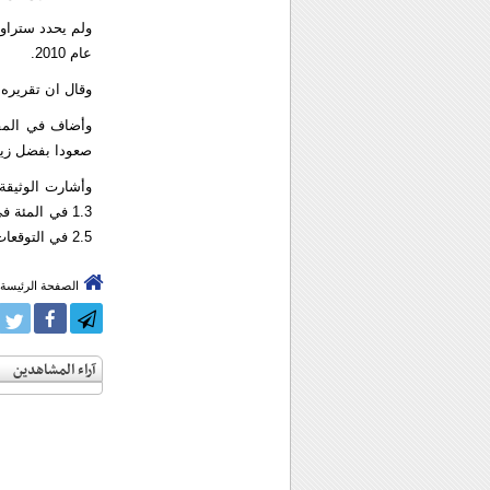
عام 2010.
وقال ان تقريره ا
وأضاف في المقاب
صعودا بفضل زيا
وأشارت الوثيقة 
2.5 في التوقعات السابقة.
الصفحة الرئيسة
آراء المشاهدين