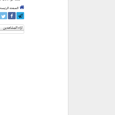
الصفحة الرئيسة
آراء المشاهدين