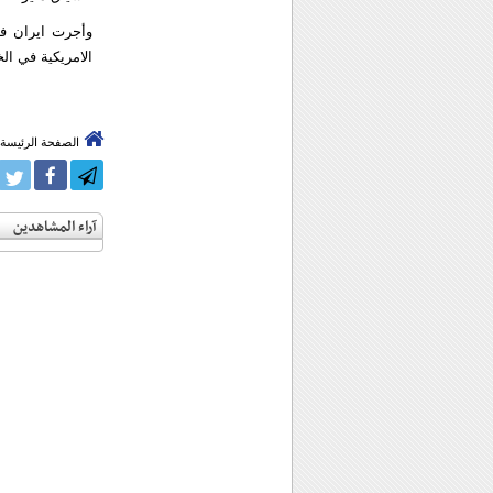
وأجرت ايران ف
الامريكية في الخ
الصفحة الرئيسة
آراء المشاهدين