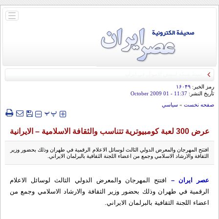
باز
و
بسته
کردن
منو
رمز الخبر:
۱۶۰۴۹
تأريخ النشر:
11:37
- 01 October 2009
صفحه نخست
»
سياسي
‍‍‍ پ
پ
عرض 300 لعبة كومبيوترية تتناسب والثقافة الاسلامية – الايرانية
افتتح المهرجان والمعرض الدولي الثالث لوسائل الاعلام الرقمية في طهران وذلك بحضور وزير
الثقافة والارشاد الاسلامي وجمع من اعضاء اللجنة الثقافية بالبرلمان الايراني.
عصر ايران –
افتتح المهرجان والمعرض الدولي الثالث لوسائل الاعلام
الرقمية في طهران وذلك بحضور وزير الثقافة والارشاد الاسلامي وجمع من
اعضاء اللجنة الثقافية بالبرلمان الايراني.