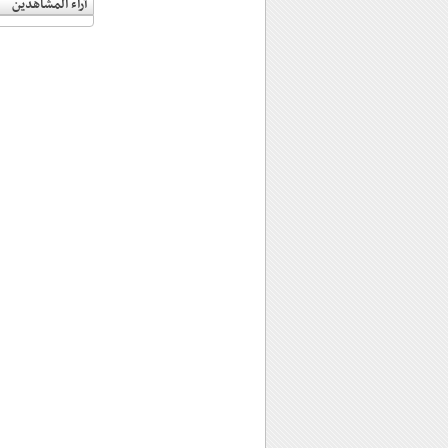
آراء المشاهدين