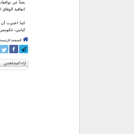
بحثاً عن توافقا
اتفاقية الوفاق ا
كما اعتبرت أن 
كيانين، حكومتين
الصفحة الرئيسة
آراء المشاهدين