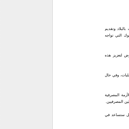
البلاد وتقديم
وك التي تواجه
ض لتعزيز هذه
ليات، وفي حال
أزمة المصرفية
ين المصرفيين.
فصل ستساعد في