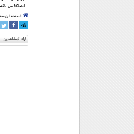
انطلاقا من باكس
الصفحة الرئيسة
آراء المشاهدين