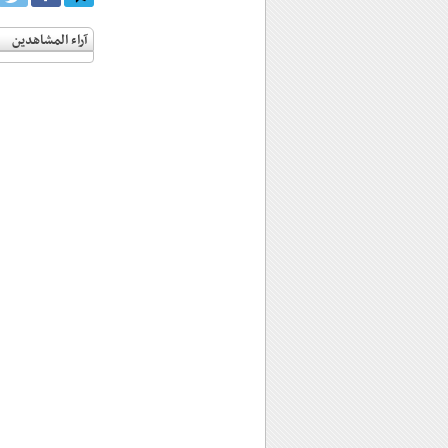
آراء المشاهدين