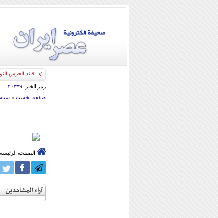
قائد الحرس الثو
رمز الخبر:
۲۰۳۷۹
صفحه نخست
»
سياس
الصفحة الرئيسة
آراء المشاهدين