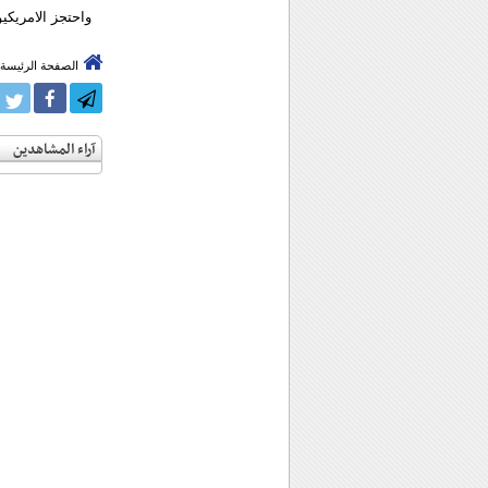
واحتجز الامريكيو
الصفحة الرئيسة
آراء المشاهدين