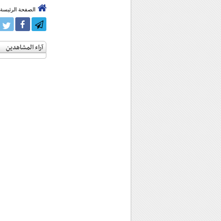
الصفحة الرئيسة
آراء المشاهدين