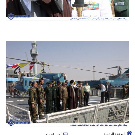
الصفحة الرئيسة
أرسل لصديق