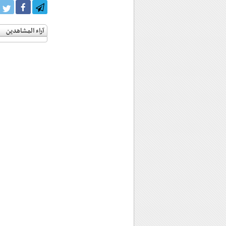
آراء المشاهدين