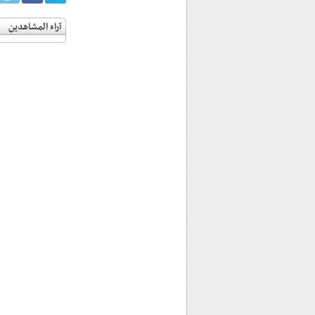
آراء المشاهدين