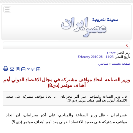
باز
و
بسته
کردن
منو
رمز الخبر:
۲۰۹۶۷
تأريخ النشر:
11:23
- 28 February 2010
صفحه نخست
»
سياسي
‍‍‍ پ
پ
وزير الصناعة: اتخاذ مواقف مشتركة في مجال الاقتصاد الدولي أهم
أهداف موتمر (دي8)
قال وزير الصناعة والمناجم، علي أكبر محرابيان، ان اتخاذ مواقف مشتركة على صعيد
الاقتصاد الدولي يعد أهم أهداف موتمر (دي 8).
عصرایران - قال وزير الصناعة والمناجم، علي أكبر محرابيان، ان اتخاذ
مواقف مشتركة على صعيد الاقتصاد الدولي يعد أهم أهداف موتمر (دي 8).