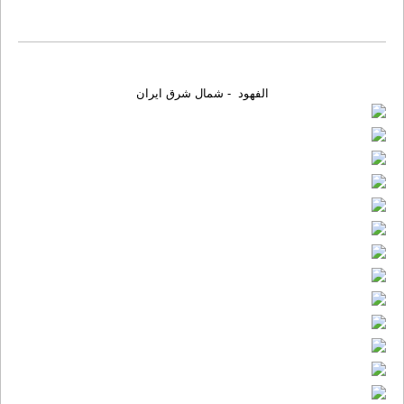
الفهود - شمال شرق ایران