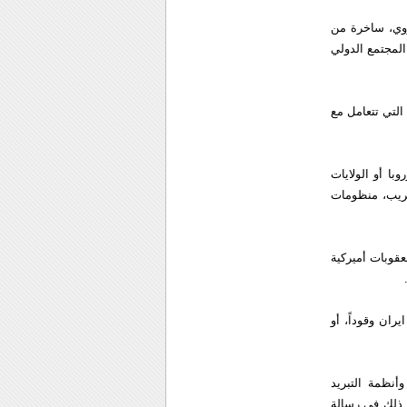
ووي، ساخرة من
المجتمع الدولي
لتي تتعامل مع
ا أو الولايات
قريب، منظومات
عقوبات أميركية
ان وقوداً، أو
نظمة التبريد
ء ذلك في رسالة