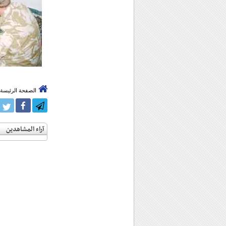
الصفحة الرئيسة
آراء المشاهدين