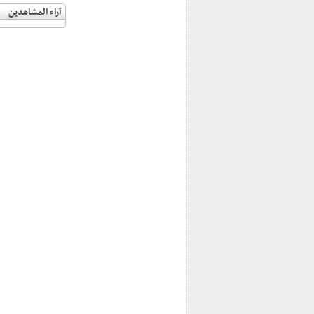
آراء المشاهدين