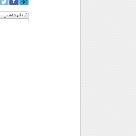
آراء المشاهدين