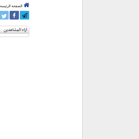
الصفحة الرئيسة
آراء المشاهدين