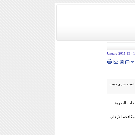
- 13 January 2011
1
پ
 العميد بحري حبيب
دات البحرية.
مكافحة الارهاب