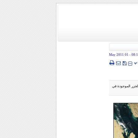
- 01 May 2011
08:
پ
لجزر الموجودة في