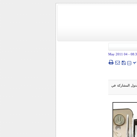
- 04 May 2011
08:
پ
لدول المشاركة في