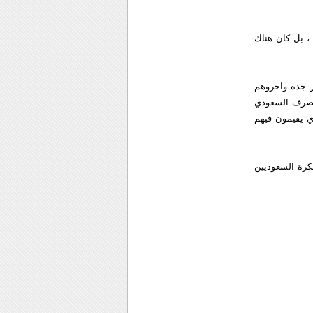
، بل كان هناك
ر جدة واخروهم
لتصرف السعودي
ي يقيمون فيهم
لكرة السعوديين