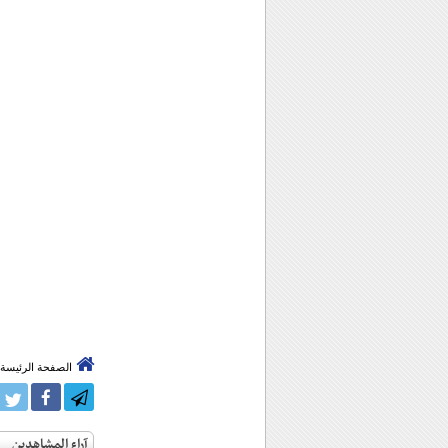
الصفحة الرئيسة
آراء المشاهدين