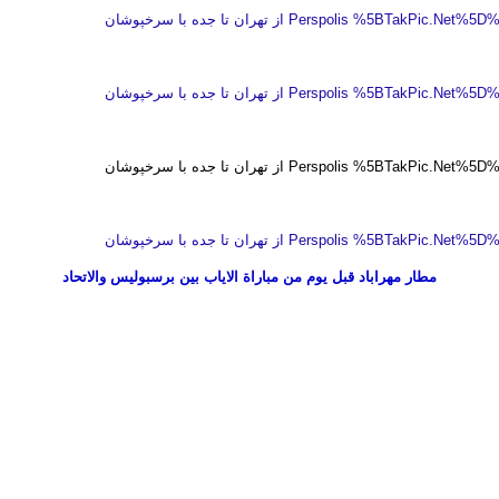
مطار مهراباد قبل يوم من مباراة الاياب بين برسبوليس والاتحاد