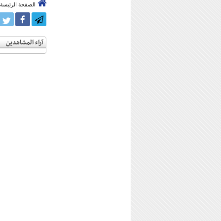
الصفحة الرئيسة
آراء المشاهدين