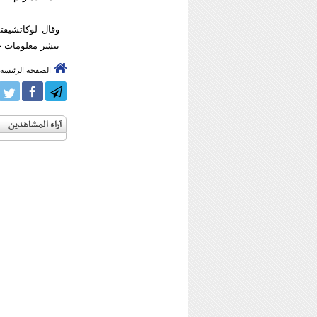
وقال لوكاتشيفت
بنشر معلومات خا
الصفحة الرئيسة
آراء المشاهدين