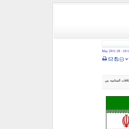
- 28 May 2011
10:
پ
اقات المتناميه بين