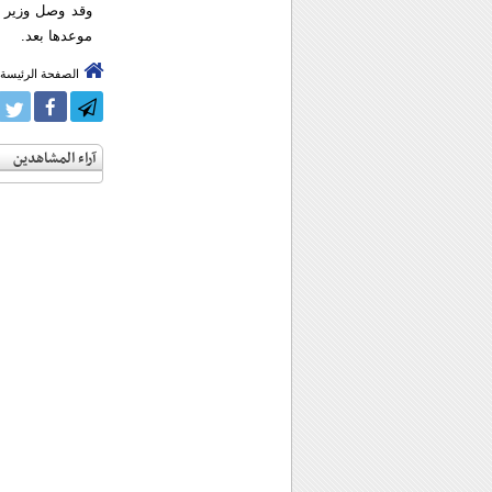
وقد وصل وزير ا
موعدها بعد.
الصفحة الرئيسة
آراء المشاهدين