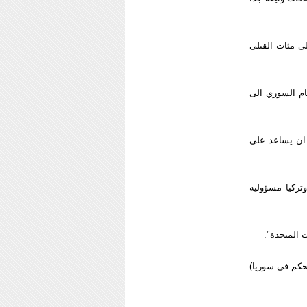
ى مئات القتلى
ظام السوري الى
 ان يساعد على
وتركيا مسؤولية
 المتحدة".
لحكم في سوريا)