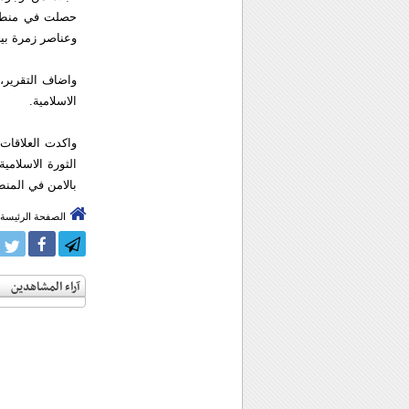
حصلت في منطقة 
وعناصر زمرة بيج
الاسلامية.
واكدت العلاقات 
الثورة الاسلام
بالامن في المنط
الصفحة الرئيسة
آراء المشاهدين