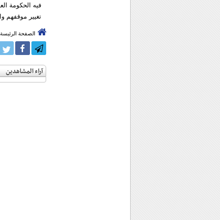
فيه الحكومة الع
تغيير موقفهم وا
الصفحة الرئيسة
آراء المشاهدين