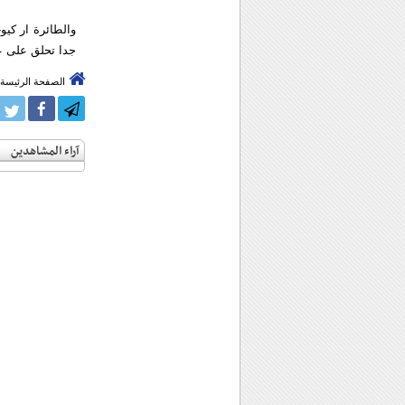
جدا تحلق على علو
الصفحة الرئيسة
آراء المشاهدين