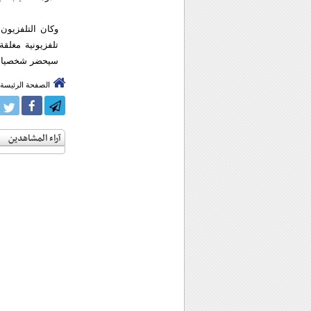
وكان التلفزيون
تلفزيونية مغلق
سيحضر شخصيا مفا
الصفحة الرئيسة
آراء المشاهدين