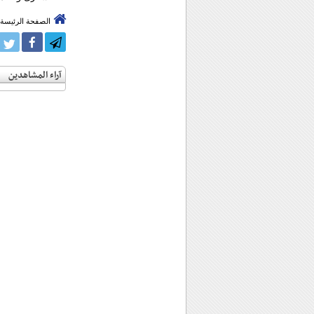
الصفحة الرئيسة
آراء المشاهدين