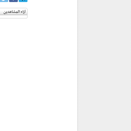
آراء المشاهدين