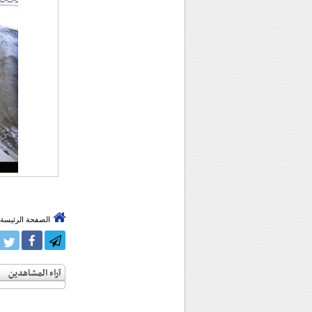
الصفحة الرئيسة
آراء المشاهدين